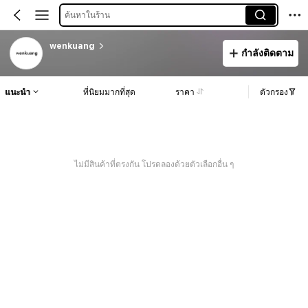
ค้นหาในร้าน
wenkuang
กำลังติดตาม
แนะนำ
ที่นิยมมากที่สุด
ราคา
ตัวกรอง
ไม่มีสินค้าที่ตรงกัน โปรดลองด้วยตัวเลือกอื่น ๆ