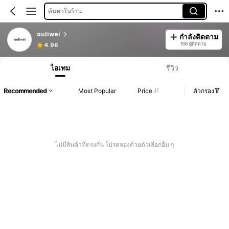
ค้นหาในร้าน
ouliwei
กำลังติดตาม
166 ผู้ติดตาม
4.96
ไอเทม
รีวิว
Recommended
Most Popular
Price
ตัวกรอง
ไม่มีสินค้าที่ตรงกัน โปรดลองด้วยตัวเลือกอื่น ๆ