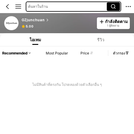
ค้นหาในร้าน
GZjunchuan
กำลังติดตาม
1 ผู้ติดตาม
5.00
ไอเทม
รีวิว
Recommended
Most Popular
Price
ตัวกรอง
ไม่มีสินค้าที่ตรงกัน โปรดลองด้วยตัวเลือกอื่น ๆ