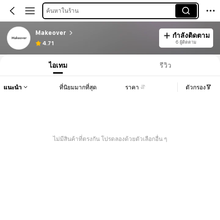
ค้นหาในร้าน
Makeover
กำลังติดตาม
6 ผู้ติดตาม
4.71
ไอเทม
รีวิว
แนะนำ
ที่นิยมมากที่สุด
ราคา
ตัวกรอง
ไม่มีสินค้าที่ตรงกัน โปรดลองด้วยตัวเลือกอื่น ๆ