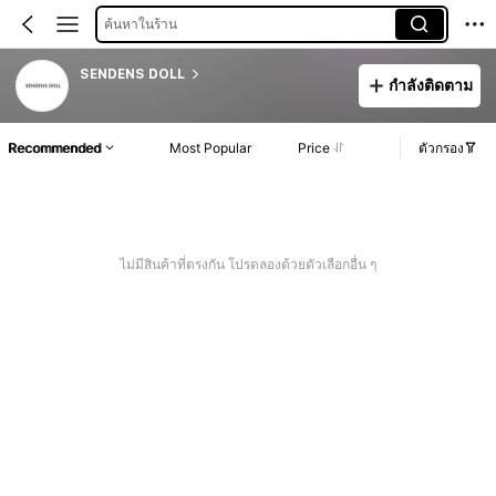
ค้นหาในร้าน
SENDENS DOLL
กำลังติดตาม
Recommended
Most Popular
Price
ตัวกรอง
ไม่มีสินค้าที่ตรงกัน โปรดลองด้วยตัวเลือกอื่น ๆ