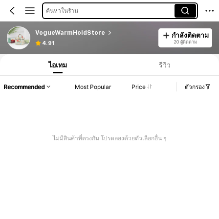
ค้นหาในร้าน
VogueWarmHoldStore
กำลังติดตาม
20 ผู้ติดตาม
4.91
ไอเทม
รีวิว
Recommended
Most Popular
Price
ตัวกรอง
ไม่มีสินค้าที่ตรงกัน โปรดลองด้วยตัวเลือกอื่น ๆ