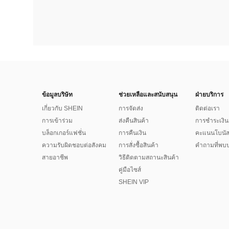
ข้อมูลบริษัท
ช่วยเหลือและสนับสนุน
ฝ่ายบริการ
เกี่ยวกับ SHEIN
การจัดส่ง
ติดต่อเรา
การเข้าร่วม
ส่งคืนสินค้า
การชำระเงิน
บล็อกเกอร์แฟชั่น
การคืนเงิน
คะแนนโบนั
ความรับผิดชอบต่อสังคม
การสั่งซื้อสินค้า
คำถามที่พบบ
สายอาชีพ
วิธีติดตามสถานะสินค้า
คู่มือไซส์
SHEIN VIP