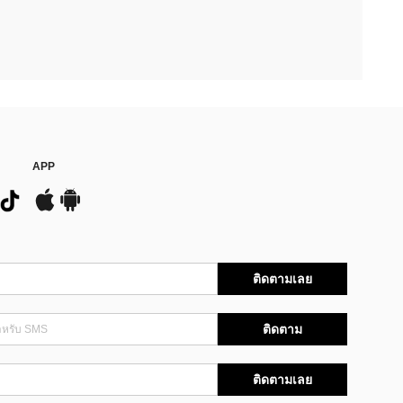
APP
ติดตามเลย
ติดตาม
ติดตามเลย