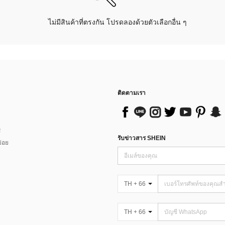
ไม่มีสินค้าที่ตรงกัน โปรดลองด้วยตัวเลือกอื่น ๆ
ติดตามเรา
ส
รับข่าวสาร SHEIN
่อย
TH + 66
TH + 66