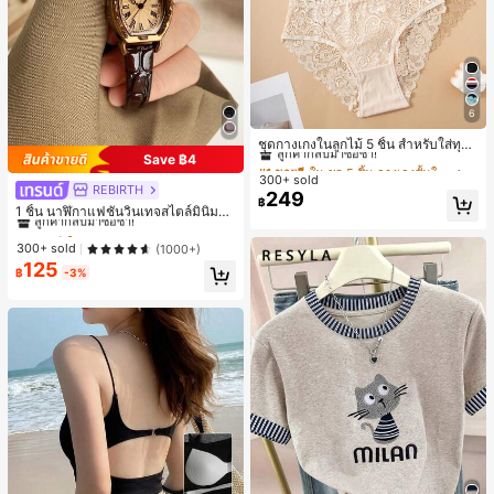
6
#1 ขายดี
ใน ชุด 5 ชิ้น กางเกงชั้นในผู้หญิง
ลูกค้ากลับมาซื้อซ้ำ!
ชุดกางเกงในลูกไม้ 5 ชิ้น สำหรับใส่ทุกวั
Save ฿4
น
#1 ขายดี
#1 ขายดี
ใน ชุด 5 ชิ้น กางเกงชั้นในผู้หญิง
ใน ชุด 5 ชิ้น กางเกงชั้นในผู้หญิง
300+ sold
ลูกค้ากลับมาซื้อซ้ำ!
ลูกค้ากลับมาซื้อซ้ำ!
REBIRTH
#1 ขายดี
ใน วินเทจ นาฬิกาควอทซ์ผู้หญิง
249
#1 ขายดี
ใน ชุด 5 ชิ้น กางเกงชั้นในผู้หญิง
฿
ลูกค้ากลับมาซื้อซ้ำ!
1 ชิ้น นาฬิกาแฟชั่นวินเทจสไตล์มินิมอล
ลูกค้ากลับมาซื้อซ้ำ!
เลขโรมันสำหรับผู้หญิง เหมาะสำหรับก
#1 ขายดี
#1 ขายดี
ใน วินเทจ นาฬิกาควอทซ์ผู้หญิง
ใน วินเทจ นาฬิกาควอทซ์ผู้หญิง
ารตกแต่งประจำวัน
ลูกค้ากลับมาซื้อซ้ำ!
ลูกค้ากลับมาซื้อซ้ำ!
300+ sold
(1000+)
125
#1 ขายดี
ใน วินเทจ นาฬิกาควอทซ์ผู้หญิง
฿
-3%
ลูกค้ากลับมาซื้อซ้ำ!