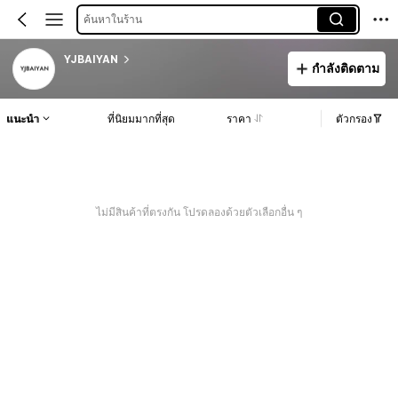
ค้นหาในร้าน
YJBAIYAN
กำลังติดตาม
แนะนำ
ที่นิยมมากที่สุด
ราคา
ตัวกรอง
ไม่มีสินค้าที่ตรงกัน โปรดลองด้วยตัวเลือกอื่น ๆ