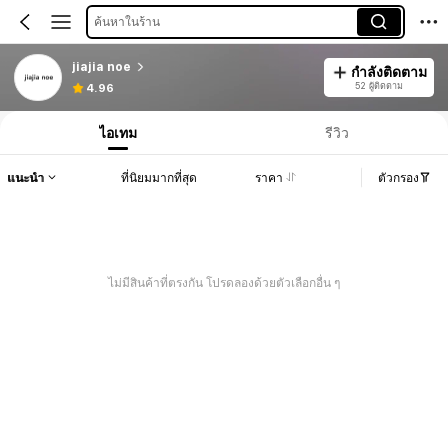
ค้นหาในร้าน
jiajia noe
กำลังติดตาม
52 ผู้ติดตาม
4.96
ไอเทม
รีวิว
แนะนำ
ที่นิยมมากที่สุด
ราคา
ตัวกรอง
ไม่มีสินค้าที่ตรงกัน โปรดลองด้วยตัวเลือกอื่น ๆ