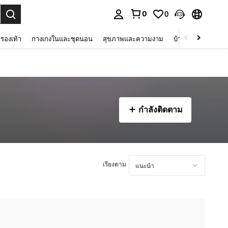
0
0
 select.
รองเท้า
กางเกงในและชุดนอน
สุขภาพและความงาม
บ้านและที่อยู่อาศัย
กำลังติดตาม
เรียงตาม