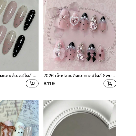
เล็บปลอมแบบติดเองแฮนด์เมดสไตล์ Y2K หวาน 10 ชิ้น ทรงอัลมอนด์ขนาดกลาง สีครีม ชมพู ดำ ลายสติกเกอร์ดาวสีเงิน ลายจุดสีขาว สไตล์มินิมอลเรียบง่ายลำลอง ใช้ซ้ำได้ พร้อมกาวเจลลี่และตะไบเล็บฟรี
2026 เล็บปลอมติดแบบกดสไตล์ Sweet Lolita 10 ชิ้น ทรงอัลมอนด์กลาง สีชมพูนู้ด ปลายเฟรนช์ลายจุดสีดำ ประดับพลอยสีชมพูเม็ดใหญ่ กรอบหัวใจมุก พร้อมจี้โลหะลายมงกุฎและโบว์ สไตล์เจ้าหญิงคาวาอี้ ชุดเล็บแฮนด์เมดใช้ซ้ำได้ ฟรีเจลลี่กาวและตะไบเล็บ
฿119