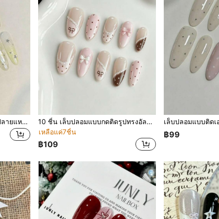
เล็บปลอมแบบติดเองทรงยาวปลายแหลมแฮนด์เมด 10 ชิ้น คอลเลกชันใหม่ฤดูร้อน สีเหลืองครีมไล่เฉดนุ่มนวล ฐานใสกลิตเตอร์ ตกแต่งโบว์ครีม 3D เลื่อมดาวขนาดใหญ่และเล็ก พร้อมเลื่อมดอกไม้จิ๋ว มาพร้อมกาวเจลลี่และตะไบเล็บ
10 ชิ้น เล็บปลอมแบบกดติดรูปทรงอัลมอนด์ใหม่สำหรับฤดูร้อน สไตล์สาวหวานเกาหลี ฐานสีชมพูนู้ดโปร่งใส ลายลูกไม้ทาสีด้วยมือ จุดสีน้ำตาล โบว์สีชมพูและขาว 3 มิติ และโบว์มุกขนาดเล็ก ตกแต่ง รวมกาวเจลและตะไบเล็บ
เหลือแค่7ชิ้น
฿99
฿109