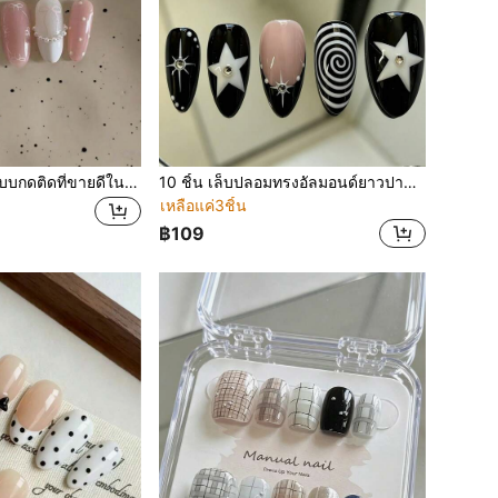
10 ชิ้น เล็บปลอมแบบกดติดที่ขายดีในฤดูร้อน - สไตล์โคเคตต์บัลเลต์ ทรงอัลมอนด์ ฐานสีชมพูและขาว วาดด้วยมือ โบว์ หัวใจ และตกแต่งด้วยโซ่มุก ชุดเล็บปลอมน่ารักและหวาน รวมถึงกาวเจลลี่และตะไบเล็บขนาดเล็ก
10 ชิ้น เล็บปลอมทรงอัลมอนด์ยาวปานกลางทำมือ - สไตล์ Y2K เรโทรดาร์กหวาน: ฐานสีดำและนู้ดชมพูพร้อมดาวเพ้นท์มือ, ลายเกลียวและคริสตัลรูปดาวกระจาย, ชุดเล็บปลอมแนวกรันจ์ | ผิวมันเงาทำมือ, ทรงอัลมอนด์สวยงามสำหรับนิ้วเรียว, เล็บปลอมแบบติดเอง | แถมฟรี: กาวเจลลี่ติดแน่น 1 แผ่น + ตะไบเล็บขนาดเล็ก 1 ชิ้น, ไม่ต้องอบ UV, ติดทนนาน (สูงสุด 7 วัน) สำหรับปาร์ตี้/เทศกาล/สตรีทแวร์
เหลือแค่3ชิ้น
฿109