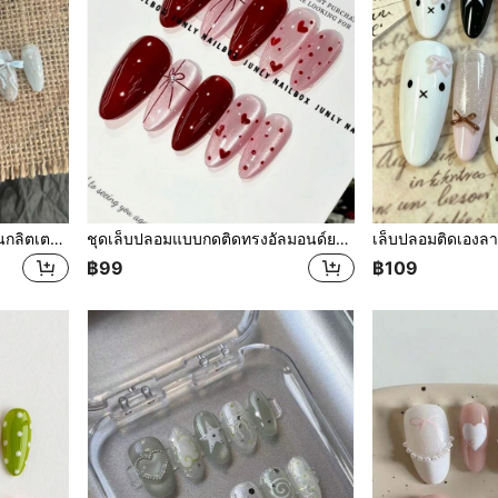
เล็บปลอมติดมือทำเองสีฟ้าอ่อนกลิตเตอร์ 10 ชิ้น ทรงอัลมอนด์ขนาดกลาง ตกแต่งโบว์ริบบิ้น 3D สีฟ้าอ่อน ลายดาวสีเงิน สไตล์มินิมอล Soft Girl ใช้ซ้ำได้ พร้อมกาวเจลลี่และตะไบเล็บฟรี
ชุดเล็บปลอมแบบกดติดทรงอัลมอนด์ยาว 10 ชิ้น สไตล์หวานและหรูหรา สำหรับวันวาเลนไทน์และปีใหม่ สีแดงไวน์และชมพูอ่อน ลายตาแมวกลิตเตอร์ พร้อมลายวาดมือโบว์ หัวใจ และลายจุด เล็บปลอมพรีเมียมใช้ซ้ำได้สำหรับผู้หญิง รวมกาวเจลและตะไบเล็บ ถอดออกได้ ติดทนนาน เล็บศิลปะหรูหราแบบทำมือ
฿99
฿109