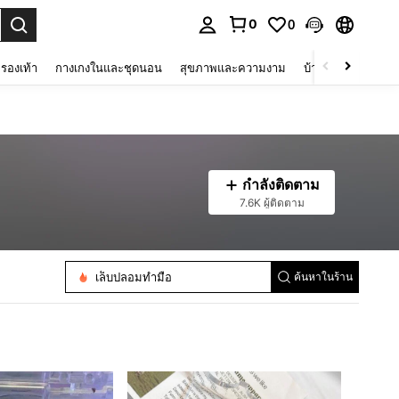
0
0
 select.
รองเท้า
กางเกงในและชุดนอน
สุขภาพและความงาม
บ้านและที่อยู่อาศัย
กำลังติดตาม
7.6K ผู้ติดตาม
เล็บปลอมทำมือ
ค้นหาในร้าน