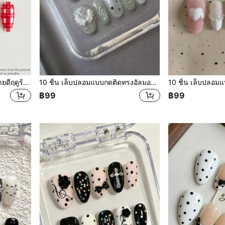
10 ชิ้น เล็บปลอมแบบกดติดขายดีฤดูร้อน ทำด้วยมือ น่ารักสไตล์เกาหลีหวาน ทรงอัลมอนด์ เล็บปลอมวาดด้วยมือ ลายแอปเปิ้ลแดง โบว์ ลายจุดสีเขียว และลายตารางสีแดง ชุดศิลปะเล็บผลไม้สดพร้อมกาวเจลและตะไบเล็บ
10 ชิ้น เล็บปลอมแบบกดติดทรงอัลมอนด์ขนาดกลาง-ยาว - ฐานสีเขียวมิ้นท์พร้อมตกแต่งด้วยโน้ตดนตรี ดาว และปีกเทวดา สไตล์ญี่ปุ่นหวาน ชุดเล็บปลอมที่สามารถใช้ซ้ำได้ เหมาะสำหรับสวมใส่ในชีวิตประจำวัน
฿99
฿99