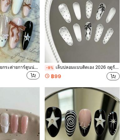
เล็บปลอมติดเองลายกระต่ายการ์ตูนน่ารัก 10 ชิ้น ทรงอัลมอนด์ขนาดกลาง สีชมพู ขาว ดำ ไล่สีกลิตเตอร์ เพ้นท์ลายหน้ากระต่ายด้วยมือ โบว์ 3D สีน้ำตาลและชมพู ตกแต่งเพชรเทียมรูปดาวสีขาว สไตล์หวานคาวาอิ ชุดเล็บแฮนด์เมดใช้ซ้ำได้ ฟรีเจลลี่กาวและตะไบเล็บ
เล็บปลอมแบบติดเอง 2026 ฤดูร้อน สไตล์มินิมอล สีขาวนม 10 ชิ้น ทรงอัลมอนด์ยาวปานกลาง ลายจุดสีดำและลายโบว์วาดมือ ใช้ได้ทุกฤดูกาล เรียบง่ายคลาสสิก งานแฮนด์เมด พร้อมกาวเจลลี่ฟรีและตะไบเล็บ
-9%
฿99