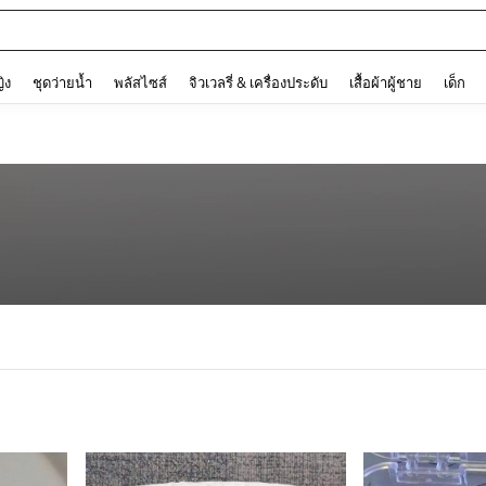
ต
and down arrow keys to navigate search การค้นหาล่าสุด and ค้นหา. Press Enter to
ญิง
ชุดว่ายน้ำ
พลัสไซส์
จิวเวลรี่ & เครื่องประดับ
เสื้อผ้าผู้ชาย
เด็ก