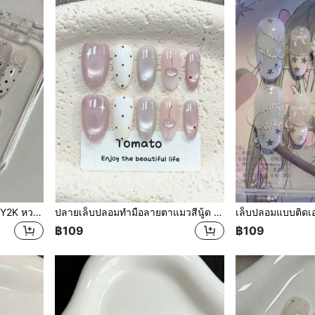
เล็บปลอมแบบกดติดธีมดนตรี Y2K หวานปี 2026 10 ชิ้น ทรงรีขนาดกลาง สีชมพูนู้ดและเงินกลิตเตอร์ ลายจุด โบว์สีขาว 3D ปีกนางฟ้า หัวใจ กุญแจซอล และสติกเกอร์ดาว สไตล์ Soft Girl สำหรับคอนเสิร์ต ชุดศิลปะเล็บทำมือ พร้อมกาวเจลลี่และตะไบเล็บ
ปลายเล็บปลอมทำมือลายตาแมวสีนู้ด ขายดี ทรงรีขนาดกลาง ฐานเจลลี่ใสสีชมพู ลายจุดเชอร์รี่จิ๋ว แต่งหัวใจใส 3D และดาวกลิตเตอร์ สไตล์มินิมอลสดใส ทนทานใช้ซ้ำได้ พร้อมเครื่องมือทำเล็บฟรี
฿109
฿109