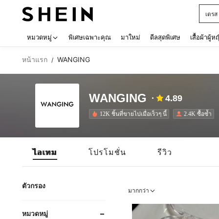
เด็กโ
Use up 
หมวดหมู่
พิเศษเฉพาะคุณ
มาใหม่
ดีลสุดพิเศษ
เสื้อผ้าผู้ห
หน้าแรก
WANGING
/
WANGING
4.89
12K ชิ้นที่ขายไปเมื่อเร็วๆ นี้
2.4K ซื้อซ้ำ
ไอเทม
โปรโมชั่น
รีวิว
ตัวกรอง
มากกว่า
หมวดหมู่