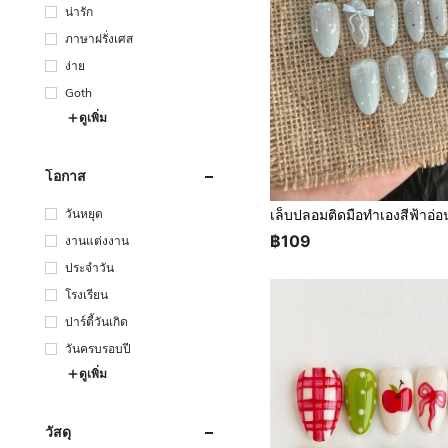
น่ารัก
ภาษาฝรั่งเศส
ง่าย
Goth
ดูเพิ่ม
โอกาส
วันหยุด
฿109
งานแต่งงาน
ประจำวัน
โรงเรียน
ปาร์ตี้วันเกิด
วันครบรอบปี
ดูเพิ่ม
วัสดุ