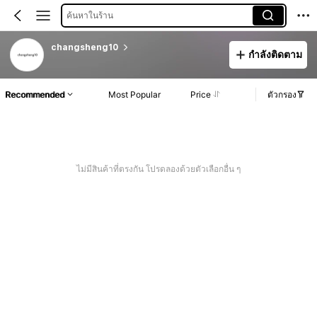
ค้นหาในร้าน
changsheng10
กำลังติดตาม
Recommended
Most Popular
Price
ตัวกรอง
ไม่มีสินค้าที่ตรงกัน โปรดลองด้วยตัวเลือกอื่น ๆ