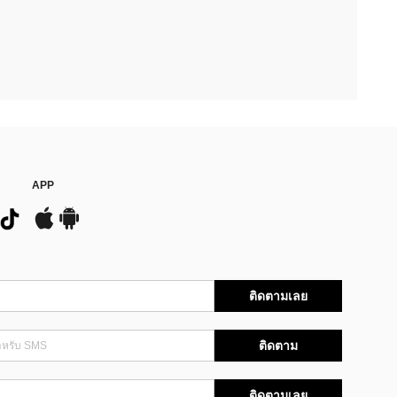
APP
ติดตามเลย
ติดตาม
ติดตามเลย