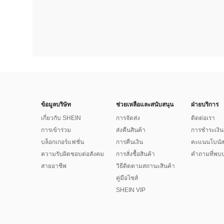
ข้อมูลบริษัท
ช่วยเหลือและสนับสนุน
ฝ่ายบริการ
เกี่ยวกับ SHEIN
การจัดส่ง
ติดต่อเรา
การเข้าร่วม
ส่งคืนสินค้า
การชำระเงิน
บล็อกเกอร์แฟชั่น
การคืนเงิน
คะแนนโบนั
ความรับผิดชอบต่อสังคม
การสั่งซื้อสินค้า
คำถามที่พบบ
สายอาชีพ
วิธีติดตามสถานะสินค้า
คู่มือไซส์
SHEIN VIP