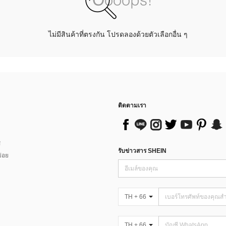
ไม่มีสินค้าที่ตรงกัน โปรดลองด้วยตัวเลือกอื่น ๆ
ติดตามเรา
ส
รับข่าวสาร SHEIN
่อย
TH + 66
TH + 66