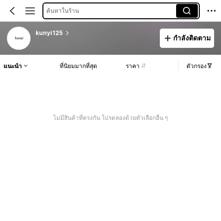
ค้นหาในร้าน
kunyi125
กำลังติดตาม
แนะนำ
ที่นิยมมากที่สุด
ราคา
ตัวกรอง
ไม่มีสินค้าที่ตรงกัน โปรดลองด้วยตัวเลือกอื่น ๆ