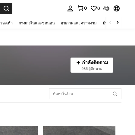
0
0
 select.
รองเท้า
กางเกงในและชุดนอน
สุขภาพและความงาม
บ้านและที่อยู่อาศัย
กำลังติดตาม
986 ผู้ติดตาม