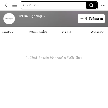
ค้นหาในร้าน
OPAGA Lighting
กำลังติดตาม
แนะนำ
ที่นิยมมากที่สุด
ราคา
ตัวกรอง
ไม่มีสินค้าที่ตรงกัน โปรดลองด้วยตัวเลือกอื่น ๆ