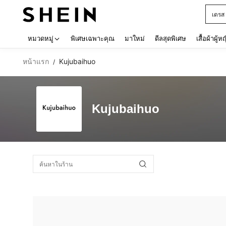
เดรส
Use up 
หมวดหมู่
พิเศษเฉพาะคุณ
มาใหม่
ดีลสุดพิเศษ
เสื้อผ้าผู้ห
หน้าแรก
Kujubaihuo
/
Kujubaihuo