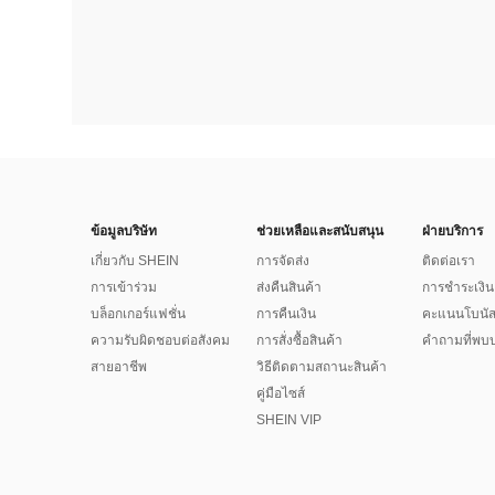
ข้อมูลบริษัท
ช่วยเหลือและสนับสนุน
ฝ่ายบริการ
เกี่ยวกับ SHEIN
การจัดส่ง
ติดต่อเรา
การเข้าร่วม
ส่งคืนสินค้า
การชำระเงิน
บล็อกเกอร์แฟชั่น
การคืนเงิน
คะแนนโบนั
ความรับผิดชอบต่อสังคม
การสั่งซื้อสินค้า
คำถามที่พบบ
สายอาชีพ
วิธีติดตามสถานะสินค้า
คู่มือไซส์
SHEIN VIP