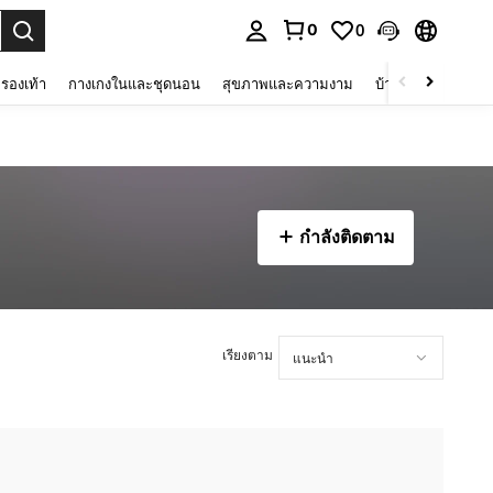
0
0
 select.
รองเท้า
กางเกงในและชุดนอน
สุขภาพและความงาม
บ้านและที่อยู่อาศัย
กำลังติดตาม
เรียงตาม