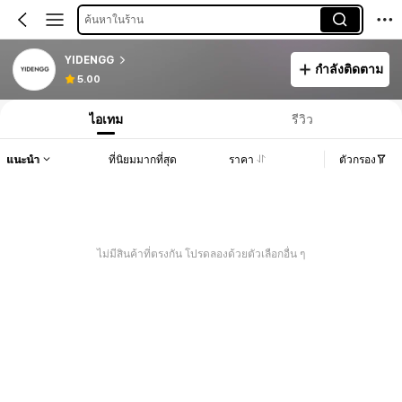
ค้นหาในร้าน
YIDENGG
กำลังติดตาม
5.00
ไอเทม
รีวิว
แนะนำ
ที่นิยมมากที่สุด
ราคา
ตัวกรอง
ไม่มีสินค้าที่ตรงกัน โปรดลองด้วยตัวเลือกอื่น ๆ