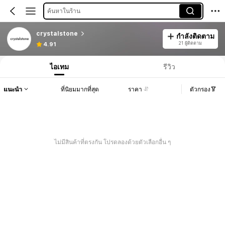
ค้นหาในร้าน
crystalstone
กำลังติดตาม
21 ผู้ติดตาม
4.91
ไอเทม
รีวิว
แนะนำ
ที่นิยมมากที่สุด
ราคา
ตัวกรอง
ไม่มีสินค้าที่ตรงกัน โปรดลองด้วยตัวเลือกอื่น ๆ