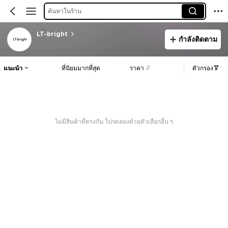
ค้นหาในร้าน
LT-bright
กำลังติดตาม
แนะนำ
ที่นิยมมากที่สุด
ราคา
ตัวกรอง
ไม่มีสินค้าที่ตรงกัน โปรดลองด้วยตัวเลือกอื่น ๆ