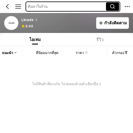
ค้นหาในร้าน
Lkiads
กำลังติดตาม
5.00
ไอเทม
รีวิว
แนะนำ
ที่นิยมมากที่สุด
ราคา
ตัวกรอง
ไม่มีสินค้าที่ตรงกัน โปรดลองด้วยตัวเลือกอื่น ๆ