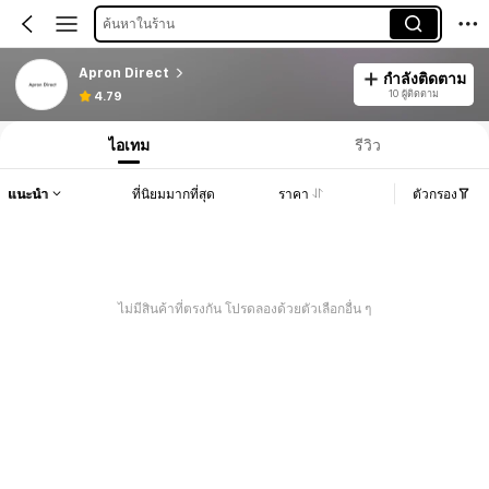
ค้นหาในร้าน
Apron Direct
กำลังติดตาม
10 ผู้ติดตาม
4.79
ไอเทม
รีวิว
แนะนำ
ที่นิยมมากที่สุด
ราคา
ตัวกรอง
ไม่มีสินค้าที่ตรงกัน โปรดลองด้วยตัวเลือกอื่น ๆ