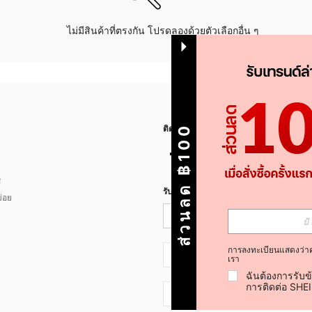
ไม่มีสินค้าที่ตรงกัน โปรดลองด้วยตัวเลือกอื่น ๆ
ส่วนลด ฿100
ติดตามเรา
ส
รับข่าวสาร SHEIN
่อย
การลงทะเบียนแสดงว่า
TH + 66
เรา
ฉันต้องการรับข
การติดต่อ SHE
TH + 66