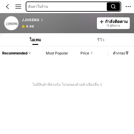
ค้นหาในร้าน
JJHSENG
กำลังติดตาม
15 ผู้ติดตาม
4.96
ไอเทม
รีวิว
Recommended
Most Popular
Price
ตัวกรอง
ไม่มีสินค้าที่ตรงกัน โปรดลองด้วยตัวเลือกอื่น ๆ