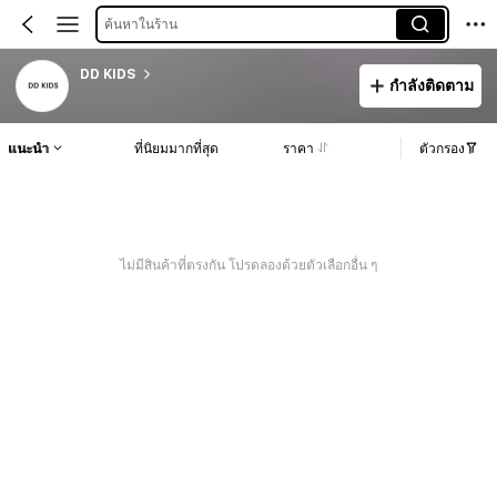
ค้นหาในร้าน
DD KIDS
กำลังติดตาม
แนะนำ
ที่นิยมมากที่สุด
ราคา
ตัวกรอง
ไม่มีสินค้าที่ตรงกัน โปรดลองด้วยตัวเลือกอื่น ๆ