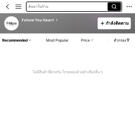
ค้นหาในร้าน
Follow You Heart
กำลังติดตาม
Recommended
Most Popular
Price
ตัวกรอง
ไม่มีสินค้าที่ตรงกัน โปรดลองด้วยตัวเลือกอื่น ๆ