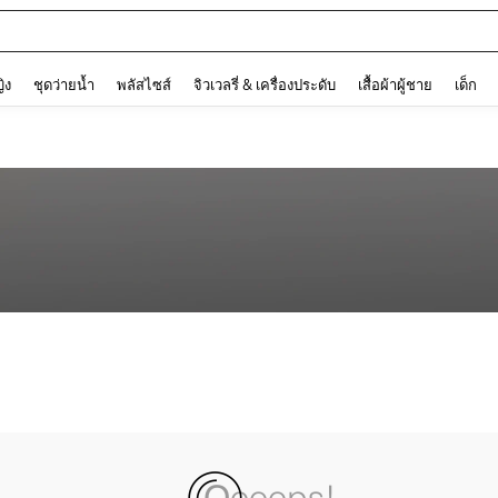
and down arrow keys to navigate search การค้นหาล่าสุด and ค้นหา. Press Enter to
ญิง
ชุดว่ายน้ำ
พลัสไซส์
จิวเวลรี่ & เครื่องประดับ
เสื้อผ้าผู้ชาย
เด็ก