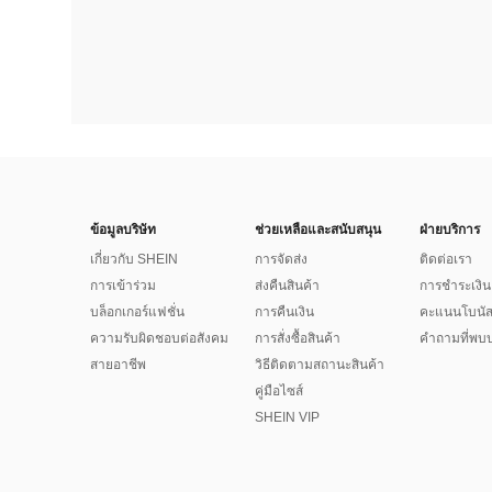
ข้อมูลบริษัท
ช่วยเหลือและสนับสนุน
ฝ่ายบริการ
เกี่ยวกับ SHEIN
การจัดส่ง
ติดต่อเรา
การเข้าร่วม
ส่งคืนสินค้า
การชำระเงิน
บล็อกเกอร์แฟชั่น
การคืนเงิน
คะแนนโบนั
ความรับผิดชอบต่อสังคม
การสั่งซื้อสินค้า
คำถามที่พบบ
สายอาชีพ
วิธีติดตามสถานะสินค้า
คู่มือไซส์
SHEIN VIP