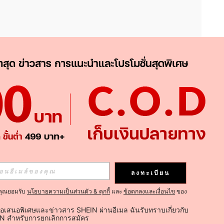
APP
ติดตามเลย
ลงทะเบียน
คุณยอมรับ
นโยบายความเป็นส่วนตัว & คุกกี้
และ
ข้อตกลงและเงื่อนไข
ของ
ติดตาม
้อเสนอพิเศษและข่าวสาร SHEIN ผ่านอีเมล ฉันรับทราบเกี่ยวกับ
IN สำหรับการยกเลิกการสมัคร
ติดตามเลย