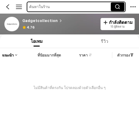
ค้นหาในร้าน
Gadgetcollection
กำลังติดตาม
15 ผู้ติดตาม
4.76
ไอเทม
รีวิว
แนะนำ
ที่นิยมมากที่สุด
ราคา
ตัวกรอง
ไม่มีสินค้าที่ตรงกัน โปรดลองด้วยตัวเลือกอื่น ๆ