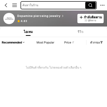
ค้นหาในร้าน
Dopamine pierceing jewelry
กำลังติดตาม
22 ผู้ติดตาม
4.83
ไอเทม
รีวิว
Recommended
Most Popular
Price
ตัวกรอง
ไม่มีสินค้าที่ตรงกัน โปรดลองด้วยตัวเลือกอื่น ๆ