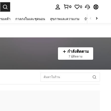
0
0
 select.
รองเท้า
กางเกงในและชุดนอน
สุขภาพและความงาม
บ้านและที่อยู่อาศัย
กำลังติดตาม
7 ผู้ติดตาม