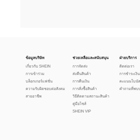
ข้อมูลบริษัท
ช่วยเหลือและสนับสนุน
ฝ่ายบริการ
เกี่ยวกับ SHEIN
การจัดส่ง
ติดต่อเรา
การเข้าร่วม
ส่งคืนสินค้า
การชำระเงิน
บล็อกเกอร์แฟชั่น
การคืนเงิน
คะแนนโบนั
ความรับผิดชอบต่อสังคม
การสั่งซื้อสินค้า
คำถามที่พบบ
สายอาชีพ
วิธีติดตามสถานะสินค้า
คู่มือไซส์
SHEIN VIP