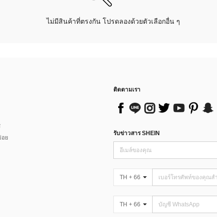
ไม่มีสินค้าที่ตรงกัน โปรดลองด้วยตัวเลือกอื่น ๆ
ติดตามเรา
ส
รับข่าวสาร SHEIN
่อย
TH + 66
TH + 66