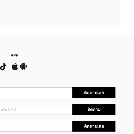
APP
ติดตามเลย
ติดตาม
ติดตามเลย