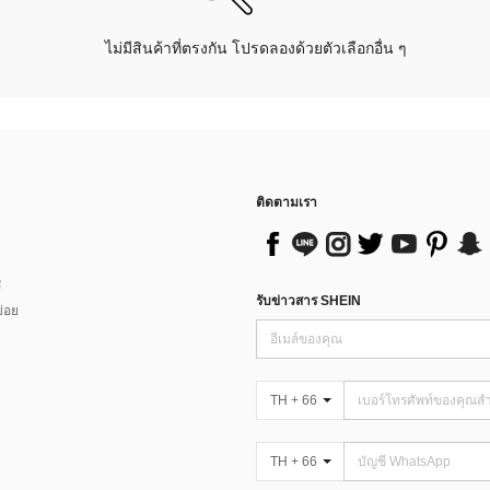
ไม่มีสินค้าที่ตรงกัน โปรดลองด้วยตัวเลือกอื่น ๆ
ติดตามเรา
ส
รับข่าวสาร SHEIN
่อย
TH + 66
TH + 66