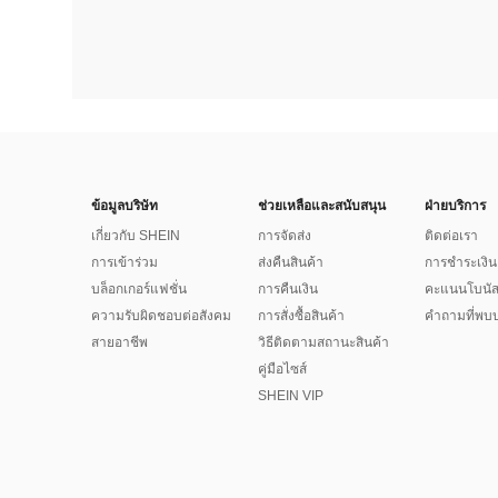
ข้อมูลบริษัท
ช่วยเหลือและสนับสนุน
ฝ่ายบริการ
เกี่ยวกับ SHEIN
การจัดส่ง
ติดต่อเรา
การเข้าร่วม
ส่งคืนสินค้า
การชำระเงิน
บล็อกเกอร์แฟชั่น
การคืนเงิน
คะแนนโบนั
ความรับผิดชอบต่อสังคม
การสั่งซื้อสินค้า
คำถามที่พบบ
สายอาชีพ
วิธีติดตามสถานะสินค้า
คู่มือไซส์
SHEIN VIP