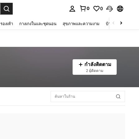
0
0
 select.
รองเท้า
กางเกงในและชุดนอน
สุขภาพและความงาม
บ้านและที่อยู่อาศัย
กำลังติดตาม
2 ผู้ติดตาม