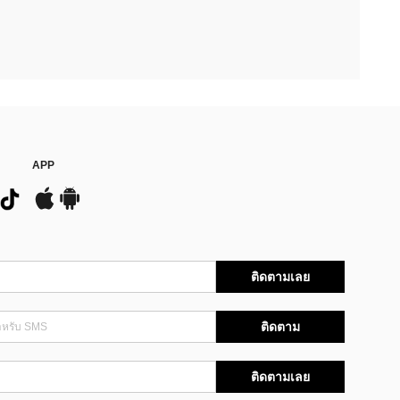
APP
ติดตามเลย
ติดตาม
ติดตามเลย