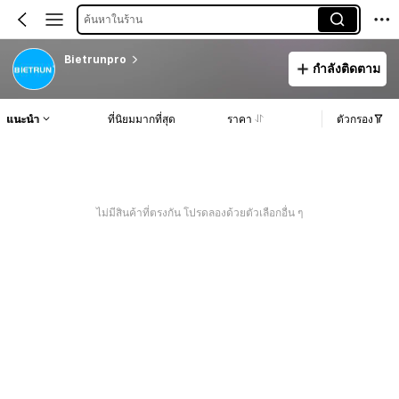
ค้นหาในร้าน
Bietrunpro
กำลังติดตาม
แนะนำ
ที่นิยมมากที่สุด
ราคา
ตัวกรอง
ไม่มีสินค้าที่ตรงกัน โปรดลองด้วยตัวเลือกอื่น ๆ