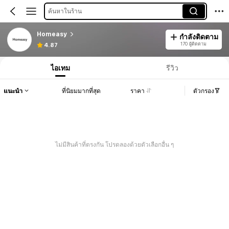
ค้นหาในร้าน
Homeasy
กำลังติดตาม
170 ผู้ติดตาม
4.87
ไอเทม
รีวิว
แนะนำ
ที่นิยมมากที่สุด
ราคา
ตัวกรอง
ไม่มีสินค้าที่ตรงกัน โปรดลองด้วยตัวเลือกอื่น ๆ