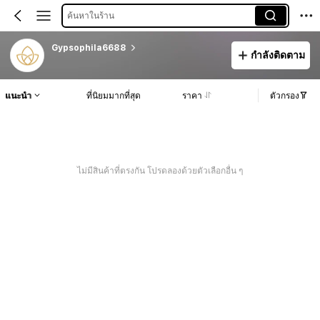
ค้นหาในร้าน
Gypsophila6688
กำลังติดตาม
แนะนำ
ที่นิยมมากที่สุด
ราคา
ตัวกรอง
ไม่มีสินค้าที่ตรงกัน โปรดลองด้วยตัวเลือกอื่น ๆ