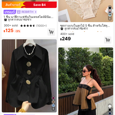
Save ฿4
REBIRTH
#1 ขายดี
ใน วินเทจ นาฬิกาควอทซ์ผู้หญิง
ลูกค้ากลับมาซื้อซ้ำ!
1 ชิ้น นาฬิกาแฟชั่นวินเทจสไตล์มินิมอล
6
เลขโรมันสำหรับผู้หญิง เหมาะสำหรับก
#1 ขายดี
ใน ชุด 5 ชิ้น กางเกงชั้นในผู้หญิง
#1 ขายดี
#1 ขายดี
ใน วินเทจ นาฬิกาควอทซ์ผู้หญิง
ใน วินเทจ นาฬิกาควอทซ์ผู้หญิง
ารตกแต่งประจำวัน
ลูกค้ากลับมาซื้อซ้ำ!
ลูกค้ากลับมาซื้อซ้ำ!
ลูกค้ากลับมาซื้อซ้ำ!
ชุดกางเกงในลูกไม้ 5 ชิ้น สำหรับใส่ทุกวั
300+ sold
(1000+)
น
125
#1 ขายดี
#1 ขายดี
ใน ชุด 5 ชิ้น กางเกงชั้นในผู้หญิง
ใน ชุด 5 ชิ้น กางเกงชั้นในผู้หญิง
#1 ขายดี
ใน วินเทจ นาฬิกาควอทซ์ผู้หญิง
฿
-3%
400+ sold
ลูกค้ากลับมาซื้อซ้ำ!
ลูกค้ากลับมาซื้อซ้ำ!
ลูกค้ากลับมาซื้อซ้ำ!
249
#1 ขายดี
ใน ชุด 5 ชิ้น กางเกงชั้นในผู้หญิง
฿
ลูกค้ากลับมาซื้อซ้ำ!
8