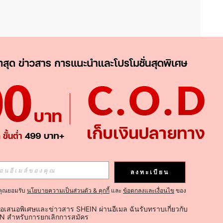
APP
ติดตามเลย
ลงทะเบียน
คุณยอมรับ
นโยบายความเป็นส่วนตัว & คุกกี้
และ
ข้อตกลงและเงื่อนไข
ของ
ติดตาม
้อเสนอพิเศษและข่าวสาร SHEIN ผ่านอีเมล ฉันรับทราบเกี่ยวกับ
IN สำหรับการยกเลิกการสมัคร
ติดตามเลย