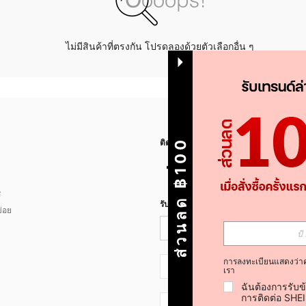
ไม่มีสินค้าที่ตรงกัน โปรดลองด้วยตัวเลือกอื่น ๆ
ส่วนลด ฿100
ติดตามเรา
ส
รับข่าวสาร SHEIN
่อย
การลงทะเบียนแสดงว่า
TH + 66
เรา
ฉันต้องการรับข
การติดต่อ SHE
TH + 66