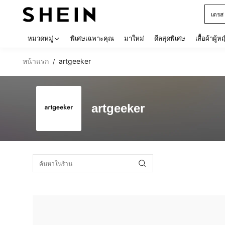
เด็กโ
Use up 
หมวดหมู่
พิเศษเฉพาะคุณ
มาใหม่
ดีลสุดพิเศษ
เสื้อผ้าผู้ห
หน้าแรก
artgeeker
/
artgeeker