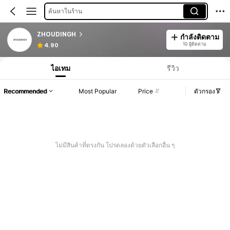
ค้นหาในร้าน
ZHOUDINGH
กำลังติดตาม
19 ผู้ติดตาม
4.90
ไอเทม
รีวิว
Recommended
Most Popular
Price
ตัวกรอง
ไม่มีสินค้าที่ตรงกัน โปรดลองด้วยตัวเลือกอื่น ๆ