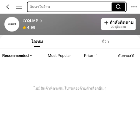
ค้นหาในร้าน
LYQLMP
กำลังติดตาม
29 ผู้ติดตาม
4.95
ไอเทม
รีวิว
Recommended
Most Popular
Price
ตัวกรอง
ไม่มีสินค้าที่ตรงกัน โปรดลองด้วยตัวเลือกอื่น ๆ