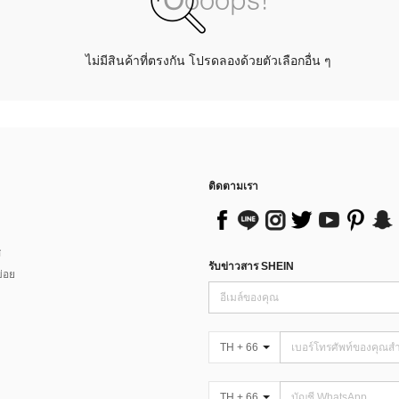
ไม่มีสินค้าที่ตรงกัน โปรดลองด้วยตัวเลือกอื่น ๆ
ติดตามเรา
ส
รับข่าวสาร SHEIN
่อย
TH + 66
TH + 66