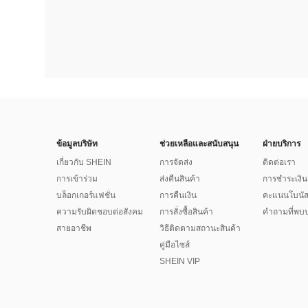
ข้อมูลบริษัท
ช่วยเหลือและสนับสนุน
ฝ่ายบริการ
เกี่ยวกับ SHEIN
การจัดส่ง
ติดต่อเรา
การเข้าร่วม
ส่งคืนสินค้า
การชำระเงิน
บล็อกเกอร์แฟชั่น
การคืนเงิน
คะแนนโบนั
ความรับผิดชอบต่อสังคม
การสั่งซื้อสินค้า
คำถามที่พบบ
สายอาชีพ
วิธีติดตามสถานะสินค้า
คู่มือไซส์
SHEIN VIP