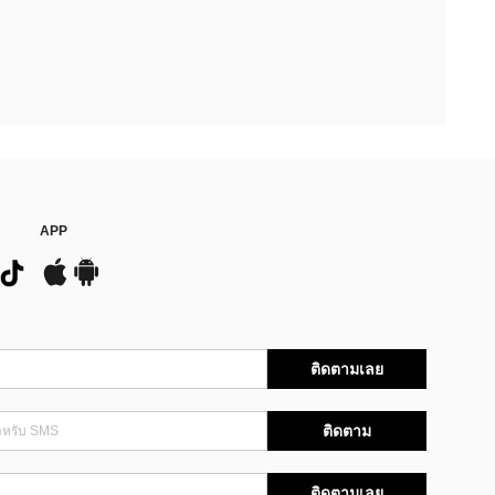
APP
ติดตามเลย
ติดตาม
ติดตามเลย