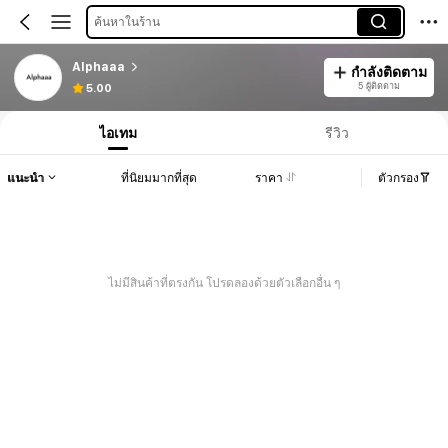
ค้นหาในร้าน
Alphaaa
กำลังติดตาม
5 ผู้ติดตาม
5.00
ไอเทม
รีวิว
แนะนำ
ที่นิยมมากที่สุด
ราคา
ตัวกรอง
ไม่มีสินค้าที่ตรงกัน โปรดลองด้วยตัวเลือกอื่น ๆ