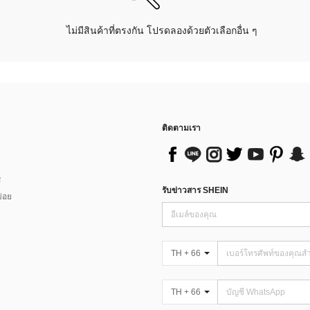
ไม่มีสินค้าที่ตรงกัน โปรดลองด้วยตัวเลือกอื่น ๆ
ติดตามเรา
ส
รับข่าวสาร SHEIN
่อย
TH + 66
TH + 66