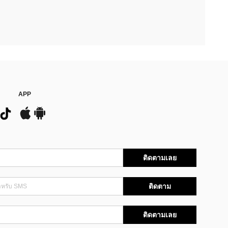
APP
ติดตามเลย
ติดตาม
ติดตามเลย