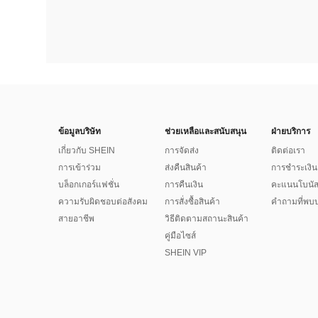
ข้อมูลบริษัท
ช่วยเหลือและสนับสนุน
ฝ่ายบริการ
เกี่ยวกับ SHEIN
การจัดส่ง
ติดต่อเรา
การเข้าร่วม
ส่งคืนสินค้า
การชำระเงิน
บล็อกเกอร์แฟชั่น
การคืนเงิน
คะแนนโบนั
ความรับผิดชอบต่อสังคม
การสั่งซื้อสินค้า
คำถามที่พบบ
สายอาชีพ
วิธีติดตามสถานะสินค้า
คู่มือไซส์
SHEIN VIP