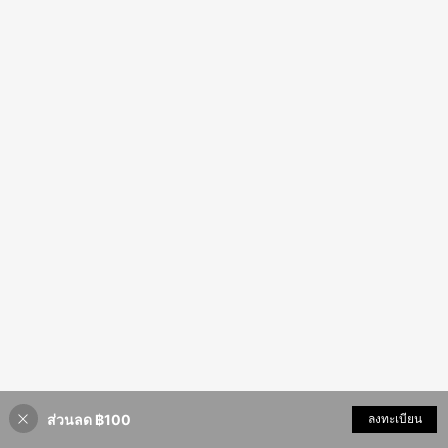
ส่วนลด ฿100
ลงทะเบียน