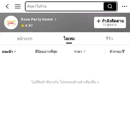
ค้นหาในร้าน
Rose Party Home
กำลังติดตาม
12 ผู้ติดตาม
4.97
หน้าแรก
ไอเทม
รีวิว
แนะนำ
ที่นิยมมากที่สุด
ราคา
ตัวกรอง
ไม่มีสินค้าที่ตรงกัน โปรดลองด้วยตัวเลือกอื่น ๆ