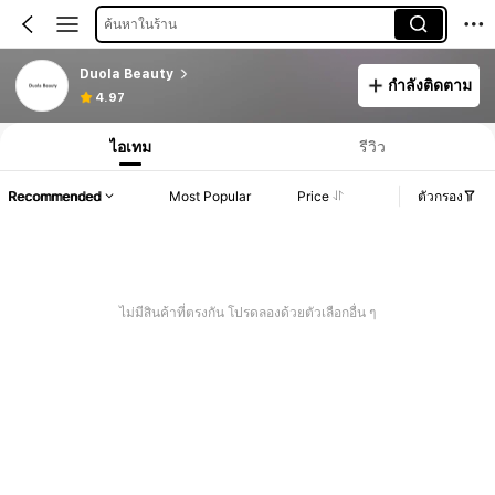
ค้นหาในร้าน
Duola Beauty
กำลังติดตาม
4.97
ไอเทม
รีวิว
Recommended
Most Popular
Price
ตัวกรอง
ไม่มีสินค้าที่ตรงกัน โปรดลองด้วยตัวเลือกอื่น ๆ