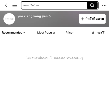
ค้นหาในร้าน
yue xiang kong jian
กำลังติดตาม
Recommended
Most Popular
Price
ตัวกรอง
ไม่มีสินค้าที่ตรงกัน โปรดลองด้วยตัวเลือกอื่น ๆ