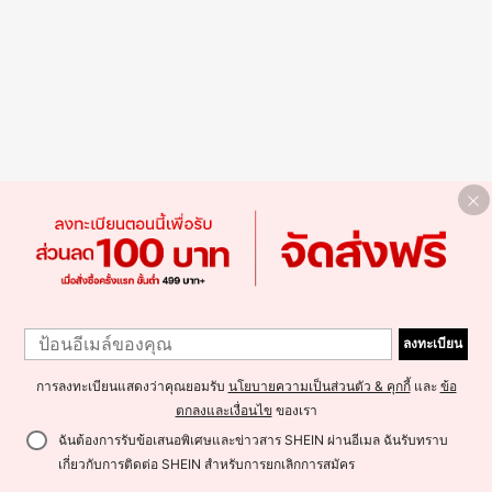
ลงทะเบียน
การลงทะเบียนแสดงว่าคุณยอมรับ
นโยบายความเป็นส่วนตัว & คุกกี้
และ
ข้อ
ตกลงและเงื่อนไข
ของเรา
ฉันต้องการรับข้อเสนอพิเศษและข่าวสาร SHEIN ผ่านอีเมล ฉันรับทราบ
เกี่ยวกับการติดต่อ SHEIN สำหรับการยกเลิกการสมัคร