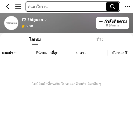
ค้นหาในร้าน
TZ Zhiguan
กำลังติดตาม
11 ผู้ติดตาม
5.00
ไอเทม
รีวิว
แนะนำ
ที่นิยมมากที่สุด
ราคา
ตัวกรอง
ไม่มีสินค้าที่ตรงกัน โปรดลองด้วยตัวเลือกอื่น ๆ