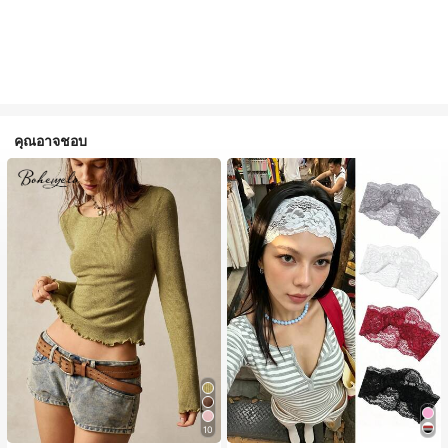
คุณอาจชอบ
10
#1 ขายดี
ใน ไม่เป็นทางการ เครื่องประดับผมผู้หญิง