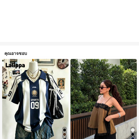
คุณอาจชอบ