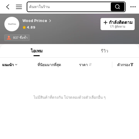
ค้นหาในร้าน
Wood Prince
กำลังติดตาม
171 ผู้ติดตาม
4.89
937 ซื้อซ้ำ
ไอเทม
รีวิว
แนะนำ
ที่นิยมมากที่สุด
ราคา
ตัวกรอง
ไม่มีสินค้าที่ตรงกัน โปรดลองด้วยตัวเลือกอื่น ๆ