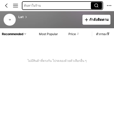
ค้นหาในร้าน
Lat
กำลังติดตาม
Recommended
Most Popular
Price
ตัวกรอง
ไม่มีสินค้าที่ตรงกัน โปรดลองด้วยตัวเลือกอื่น ๆ