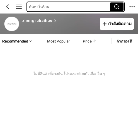
ค้นหาในร้าน
zhongrubaihuo
กำลังติดตาม
Recommended
Most Popular
Price
ตัวกรอง
ไม่มีสินค้าที่ตรงกัน โปรดลองด้วยตัวเลือกอื่น ๆ