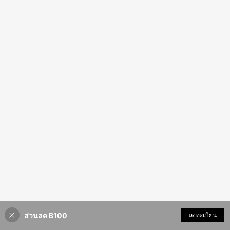
ส่วนลด ฿100
ลงทะเบียน