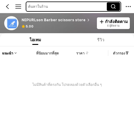
ค้นหาในร้าน
NEPURLson Barber scissors store
กำลังติดตาม
4 ผู้ติดตาม
5.00
ไอเทม
รีวิว
แนะนำ
ที่นิยมมากที่สุด
ราคา
ตัวกรอง
ไม่มีสินค้าที่ตรงกัน โปรดลองด้วยตัวเลือกอื่น ๆ