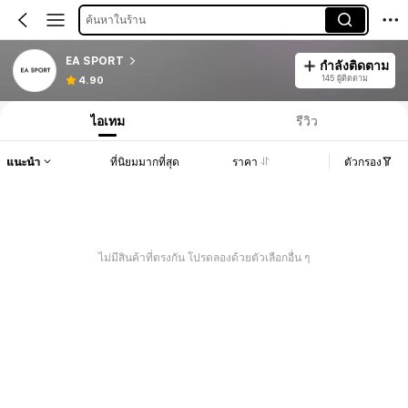
ค้นหาในร้าน
EA SPORT
กำลังติดตาม
145 ผู้ติดตาม
4.90
ไอเทม
รีวิว
แนะนำ
ที่นิยมมากที่สุด
ราคา
ตัวกรอง
ไม่มีสินค้าที่ตรงกัน โปรดลองด้วยตัวเลือกอื่น ๆ